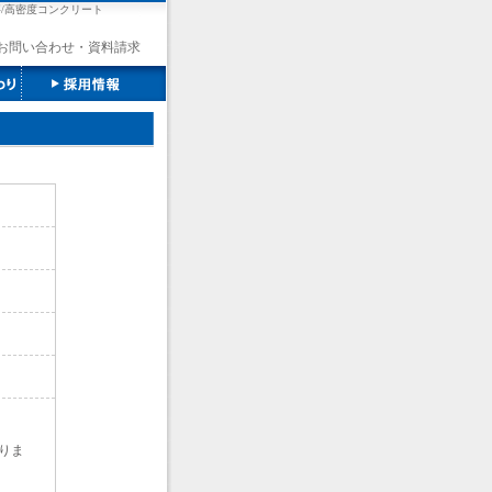
/高密度コンクリート
お問い合わせ・資料請求
りま